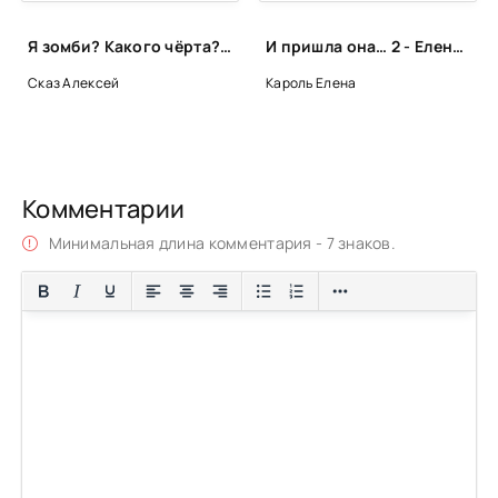
Я зомби? Какого чёрта?! - Алексей Сказ
И пришла она… 2 - Елена Кароль
Сказ Алексей
Кароль Елена
Комментарии
Минимальная длина комментария - 7 знаков.