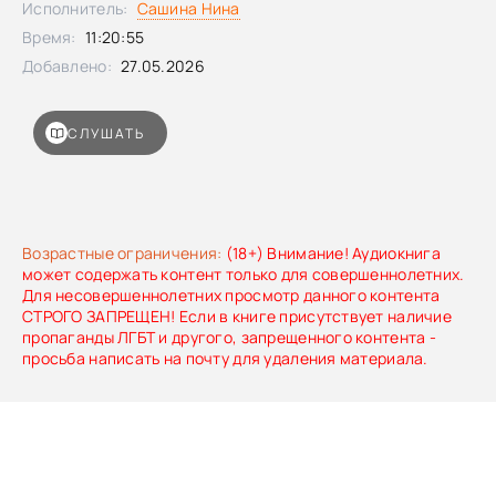
Исполнитель:
Сашина Нина
Время:
11:20:55
Добавлено:
27.05.2026
СЛУШАТЬ
Возрастные ограничения:
(18+) Внимание! Аудиокнига
может содержать контент только для совершеннолетних.
Для несовершеннолетних просмотр данного контента
СТРОГО ЗАПРЕЩЕН! Если в книге присутствует наличие
пропаганды ЛГБТ и другого, запрещенного контента -
просьба написать на почту для удаления материала.