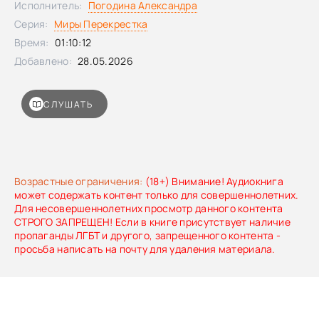
Исполнитель:
Погодина Александра
Серия:
Миры Перекрестка
Время:
01:10:12
Добавлено:
28.05.2026
СЛУШАТЬ
Возрастные ограничения:
(18+) Внимание! Аудиокнига
может содержать контент только для совершеннолетних.
Для несовершеннолетних просмотр данного контента
СТРОГО ЗАПРЕЩЕН! Если в книге присутствует наличие
пропаганды ЛГБТ и другого, запрещенного контента -
просьба написать на почту для удаления материала.