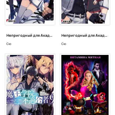
Непригодный для Академии Владыки Демонов. Том 2 - Сю
Непригодный для Академии Владыки Демонов. Том 4.1 - Сю
Сю
Сю