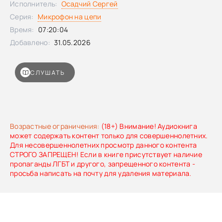
Исполнитель:
Осадчий Сергей
Серия:
Микрофон на цепи
Время:
07:20:04
Добавлено:
31.05.2026
СЛУШАТЬ
Возрастные ограничения:
(18+) Внимание! Аудиокнига
может содержать контент только для совершеннолетних.
Для несовершеннолетних просмотр данного контента
СТРОГО ЗАПРЕЩЕН! Если в книге присутствует наличие
пропаганды ЛГБТ и другого, запрещенного контента -
просьба написать на почту для удаления материала.