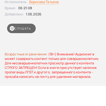
Исполнитель:
Борисова Татьяна
Время:
06:21:08
Добавлено:
1.06.2026
СЛУШАТЬ
Возрастные ограничения:
(18+) Внимание! Аудиокнига
может содержать контент только для совершеннолетних.
Для несовершеннолетних просмотр данного контента
СТРОГО ЗАПРЕЩЕН! Если в книге присутствует наличие
пропаганды ЛГБТ и другого, запрещенного контента -
просьба написать на почту для удаления материала.