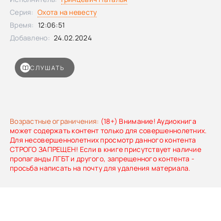
Серия:
Охота на невесту
Время:
12:06:51
Добавлено:
24.02.2024
СЛУШАТЬ
Возрастные ограничения:
(18+) Внимание! Аудиокнига
может содержать контент только для совершеннолетних.
Для несовершеннолетних просмотр данного контента
СТРОГО ЗАПРЕЩЕН! Если в книге присутствует наличие
пропаганды ЛГБТ и другого, запрещенного контента -
просьба написать на почту для удаления материала.