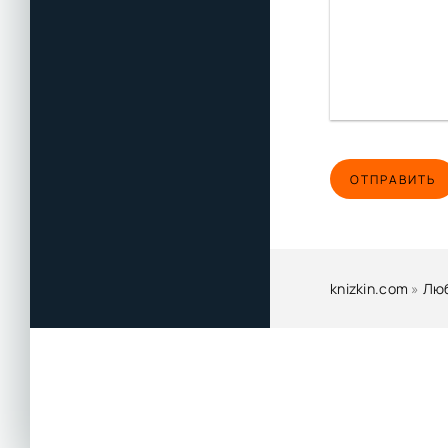
ОТПРАВИТЬ
knizkin.com
»
Лю