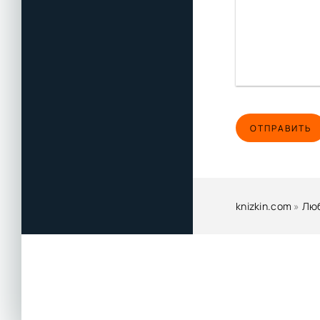
ОТПРАВИТЬ
knizkin.com
»
Лю