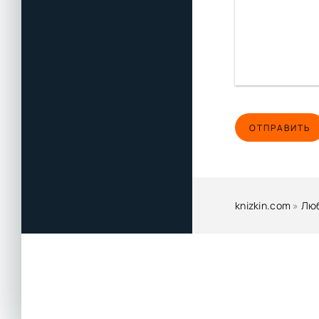
ОТПРАВИТЬ
knizkin.com
»
Лю