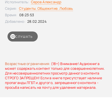
Исполнитель:
Серов Александр
Серия:
Студенты. Общежитие. Любовь
Время:
08:23:53
Добавлено:
28.02.2024
СЛУШАТЬ
Возрастные ограничения:
(18+) Внимание! Аудиокнига
может содержать контент только для совершеннолетних.
Для несовершеннолетних просмотр данного контента
СТРОГО ЗАПРЕЩЕН! Если в книге присутствует наличие
пропаганды ЛГБТ и другого, запрещенного контента -
просьба написать на почту для удаления материала.