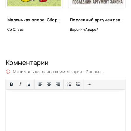
Маленькая опера. Сборник - Слава Сэ
Последний аргумент закона - Андрей Воронин
Сэ Слава
Воронин Андрей
Комментарии
Минимальная длина комментария - 7 знаков.