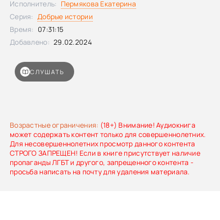
Исполнитель:
Пермякова Екатерина
Серия:
Добрые истории
Время:
07:31:15
Добавлено:
29.02.2024
СЛУШАТЬ
Возрастные ограничения:
(18+) Внимание! Аудиокнига
может содержать контент только для совершеннолетних.
Для несовершеннолетних просмотр данного контента
СТРОГО ЗАПРЕЩЕН! Если в книге присутствует наличие
пропаганды ЛГБТ и другого, запрещенного контента -
просьба написать на почту для удаления материала.