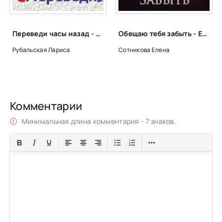
Переведи часы назад - Лариса Рубальская
Обещаю тебя забыть - Елена Сотникова
Рубальская Лариса
Сотникова Елена
Комментарии
Минимальная длина комментария - 7 знаков.