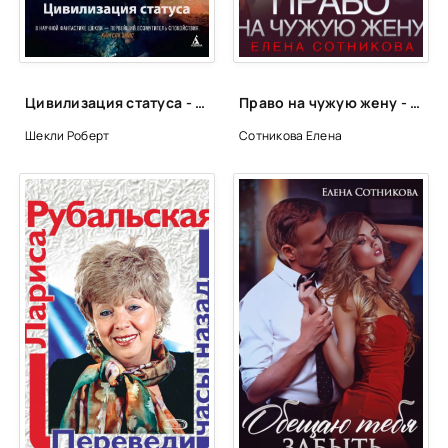
Цивилизация статуса - Роберт Шекли
Право на чужую жену - Елена Сотникова
Шекли Роберт
Сотникова Елена