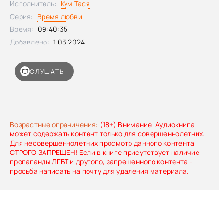
Исполнитель:
Кум Тася
Серия:
Время любви
Время:
09:40:35
Добавлено:
1.03.2024
СЛУШАТЬ
Возрастные ограничения:
(18+) Внимание! Аудиокнига
может содержать контент только для совершеннолетних.
Для несовершеннолетних просмотр данного контента
СТРОГО ЗАПРЕЩЕН! Если в книге присутствует наличие
пропаганды ЛГБТ и другого, запрещенного контента -
просьба написать на почту для удаления материала.