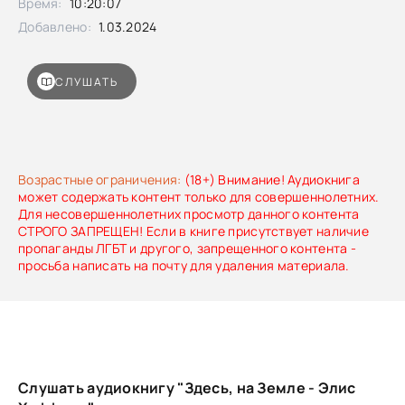
Время:
10:20:07
Добавлено:
1.03.2024
СЛУШАТЬ
Возрастные ограничения:
(18+) Внимание! Аудиокнига
может содержать контент только для совершеннолетних.
Для несовершеннолетних просмотр данного контента
СТРОГО ЗАПРЕЩЕН! Если в книге присутствует наличие
пропаганды ЛГБТ и другого, запрещенного контента -
просьба написать на почту для удаления материала.
Слушать аудиокнигу "Здесь, на Земле - Элис