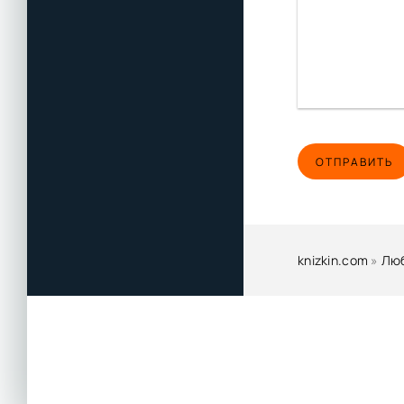
ОТПРАВИТЬ
knizkin.com
»
Лю