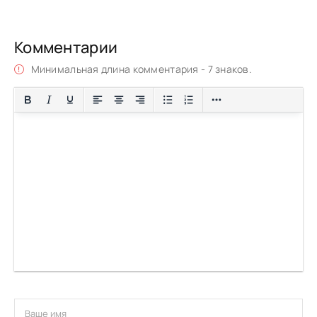
Комментарии
Минимальная длина комментария - 7 знаков.