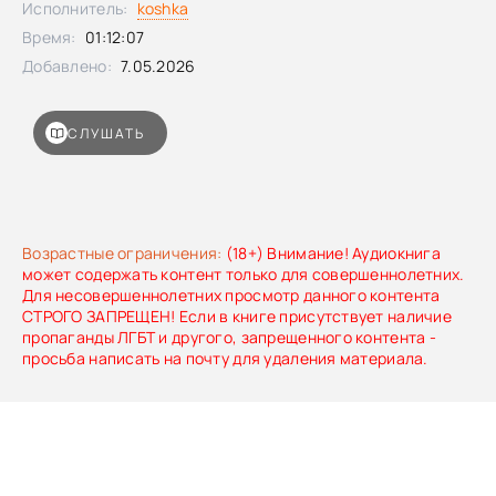
Исполнитель:
koshka
Время:
01:12:07
Добавлено:
7.05.2026
СЛУШАТЬ
Возрастные ограничения:
(18+) Внимание! Аудиокнига
может содержать контент только для совершеннолетних.
Для несовершеннолетних просмотр данного контента
СТРОГО ЗАПРЕЩЕН! Если в книге присутствует наличие
пропаганды ЛГБТ и другого, запрещенного контента -
просьба написать на почту для удаления материала.