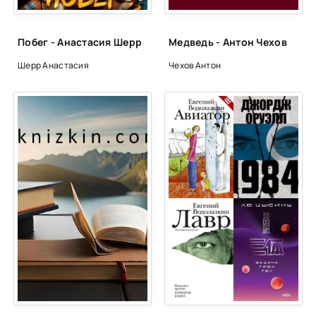
Побег - Анастасия Шерр
Медведь - Антон Чехов
Шерр Анастасия
Чехов Антон