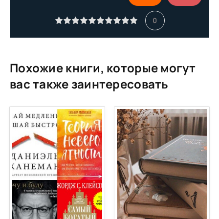
0
Похожие книги, которые могут
вас также заинтересовать