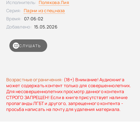
Исполнитель:
Полякова Лия
Серия:
Парни из спецназа
Время:
07:06:02
Добавлено:
15.05.2026
СЛУШАТЬ
Возрастные ограничения:
(18+) Внимание! Аудиокнига
может содержать контент только для совершеннолетних.
Для несовершеннолетних просмотр данного контента
СТРОГО ЗАПРЕЩЕН! Если в книге присутствует наличие
пропаганды ЛГБТ и другого, запрещенного контента -
просьба написать на почту для удаления материала.