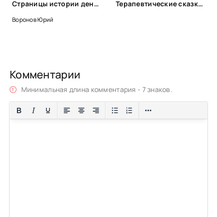
Страницы истории денег - Юрий Воронов
Терапевтические сказки для детей!
Воронов Юрий
Комментарии
Минимальная длина комментария - 7 знаков.