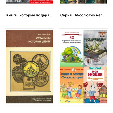
Книги, которые подарят энергию
Серия «Абсолютно неправильные люди»