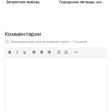
Запретная любовь
Городские легенды, мистические истории и всё о хтони
Комментарии
Минимальная длина комментария - 7 знаков.