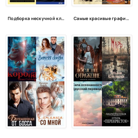
Подборка нескучной классики
Самые красивые графические романы