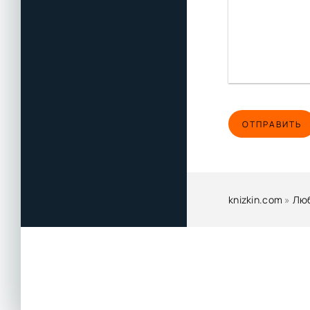
ОТПРАВИТЬ
knizkin.com
»
Лю