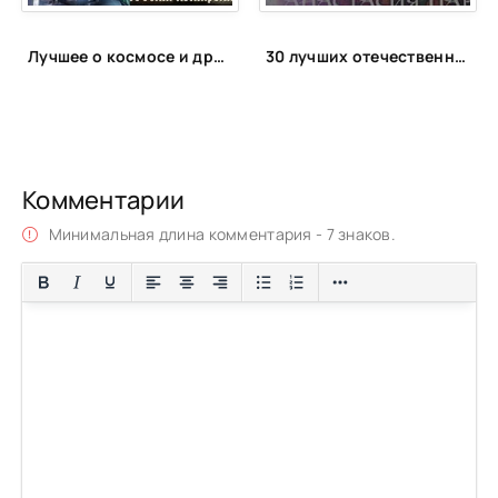
Лучшее о космосе и других планетах
30 лучших отечественных фэнтези циклов
Комментарии
Минимальная длина комментария - 7 знаков.