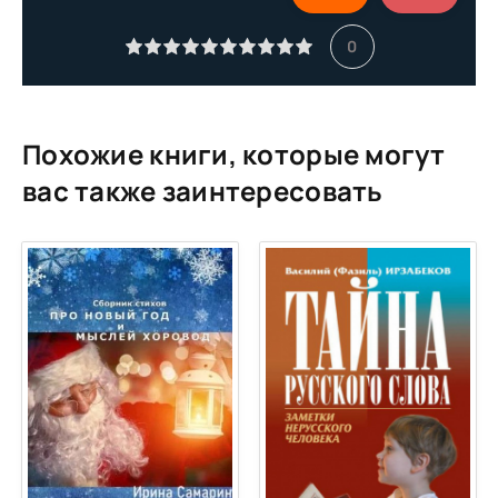
0
Похожие книги, которые могут
вас также заинтересовать