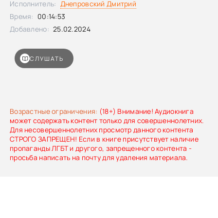
Исполнитель:
Днепровский Дмитрий
Время:
00:14:53
Добавлено:
25.02.2024
СЛУШАТЬ
Возрастные ограничения:
(18+) Внимание! Аудиокнига
может содержать контент только для совершеннолетних.
Для несовершеннолетних просмотр данного контента
СТРОГО ЗАПРЕЩЕН! Если в книге присутствует наличие
пропаганды ЛГБТ и другого, запрещенного контента -
просьба написать на почту для удаления материала.