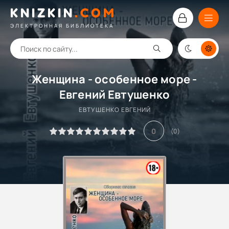
KNIZKIN
.
COM
ЭЛЕКТРОННАЯ БИБЛИОТЕКА
Женщина - особенное море -
Евгений Евтушенко
ЕВТУШЕНКО ЕВГЕНИЙ
0
(
0
)