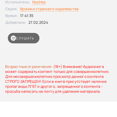
Исполнитель:
Nochka
Серия:
Хроники странного королевства
Время:
17:41:35
Добавлено:
27.02.2024
СЛУШАТЬ
Возрастные ограничения:
(18+) Внимание! Аудиокнига
может содержать контент только для совершеннолетних.
Для несовершеннолетних просмотр данного контента
СТРОГО ЗАПРЕЩЕН! Если в книге присутствует наличие
пропаганды ЛГБТ и другого, запрещенного контента -
просьба написать на почту для удаления материала.