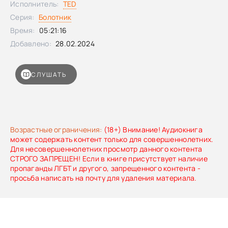
Исполнитель:
TED
Серия:
Болотник
Время:
05:21:16
Добавлено:
28.02.2024
СЛУШАТЬ
Возрастные ограничения:
(18+) Внимание! Аудиокнига
может содержать контент только для совершеннолетних.
Для несовершеннолетних просмотр данного контента
СТРОГО ЗАПРЕЩЕН! Если в книге присутствует наличие
пропаганды ЛГБТ и другого, запрещенного контента -
просьба написать на почту для удаления материала.