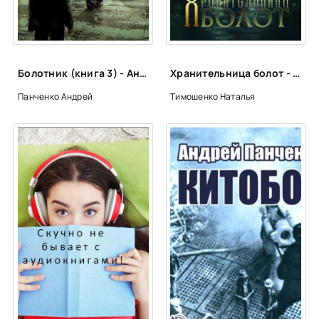
Болотник (книга 3) - Андрей Алексеевич Панченко
Хранительница болот - Наталья Тимошенко
Панченко Андрей
Тимошенко Наталья