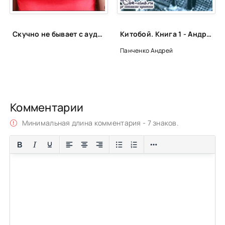
Скучно не бывает с аудиокнигами!📚🎧
Китобой. Книга 1 - Андрей Алексеевич Панченко
Панченко Андрей
Комментарии
Минимальная длина комментария - 7 знаков.