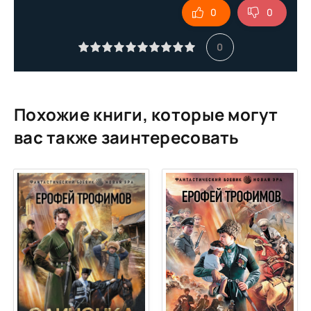
0
0
10. Жизнь сильнее смерти
11. Жизнь сильнее смерти
0
Похожие книги, которые могут
вас также заинтересовать