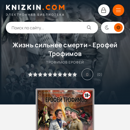
KNIZKIN
.
COM
ЭЛЕКТРОННАЯ БИБЛИОТЕКА
Жизнь сильнее смерти - Ерофей
Трофимов
ТРОФИМОВ ЕРОФЕЙ
0
(
0
)