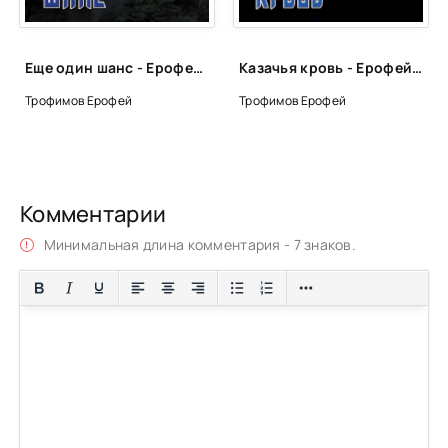
Еще один шанс - Ерофей Трофимов
Казачья кровь - Ерофей Трофимов
Трофимов Ерофей
Трофимов Ерофей
Комментарии
Минимальная длина комментария - 7 знаков.