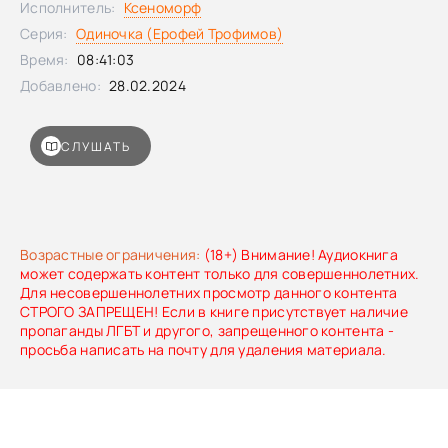
Исполнитель:
Ксеноморф
Серия:
Одиночка (Ерофей Трофимов)
Время:
08:41:03
Добавлено:
28.02.2024
СЛУШАТЬ
Возрастные ограничения:
(18+) Внимание! Аудиокнига
может содержать контент только для совершеннолетних.
Для несовершеннолетних просмотр данного контента
СТРОГО ЗАПРЕЩЕН! Если в книге присутствует наличие
пропаганды ЛГБТ и другого, запрещенного контента -
просьба написать на почту для удаления материала.