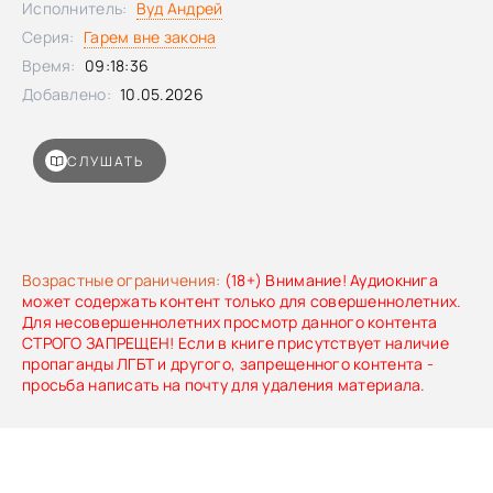
Исполнитель:
Вуд Андрей
Серия:
Гарем вне закона
Время:
09:18:36
Добавлено:
10.05.2026
СЛУШАТЬ
Возрастные ограничения:
(18+) Внимание! Аудиокнига
может содержать контент только для совершеннолетних.
Для несовершеннолетних просмотр данного контента
СТРОГО ЗАПРЕЩЕН! Если в книге присутствует наличие
пропаганды ЛГБТ и другого, запрещенного контента -
просьба написать на почту для удаления материала.