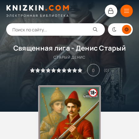
KNIZKIN
.
COM
ЭЛЕКТРОННАЯ БИБЛИОТЕКА
Священная лига - Денис Старый
СТАРЫЙ ДЕНИС
0
(
0
)