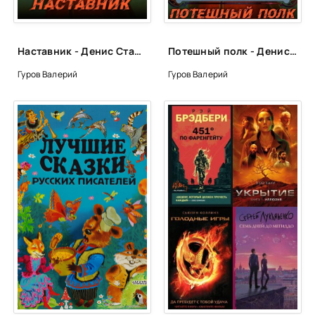
Наставник - Денис Старый, Валерий Гуров
Потешный полк - Денис Старый, Валерий Гуров
Гуров Валерий
Гуров Валерий