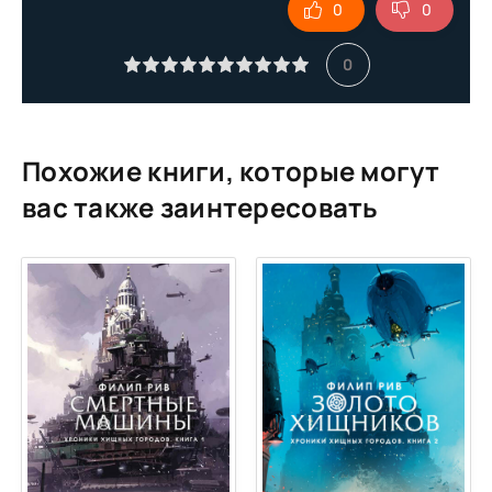
0
0
0
Похожие книги, которые могут
вас также заинтересовать