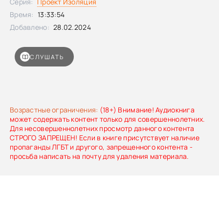
Серия:
Проект Изоляция
Время:
13:33:54
Добавлено:
28.02.2024
СЛУШАТЬ
Возрастные ограничения:
(18+) Внимание! Аудиокнига
может содержать контент только для совершеннолетних.
Для несовершеннолетних просмотр данного контента
СТРОГО ЗАПРЕЩЕН! Если в книге присутствует наличие
пропаганды ЛГБТ и другого, запрещенного контента -
просьба написать на почту для удаления материала.