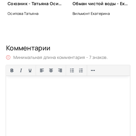
Союзник - Татьяна Осипова
Обман чистой воды - Екатерина Вильмонт
Осипова Татьяна
Вильмонт Екатерина
Комментарии
Минимальная длина комментария - 7 знаков.