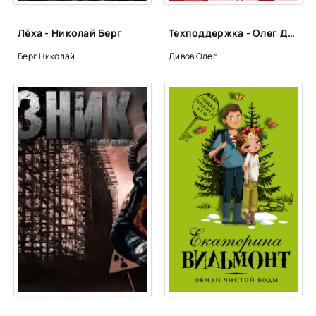
Лёха - Николай Берг
Техподдержка - Олег Дивов
Берг Николай
Дивов Олег