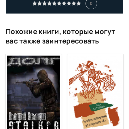
00010-
0
00011-
00012-
Похожие книги, которые могут
вас также заинтересовать