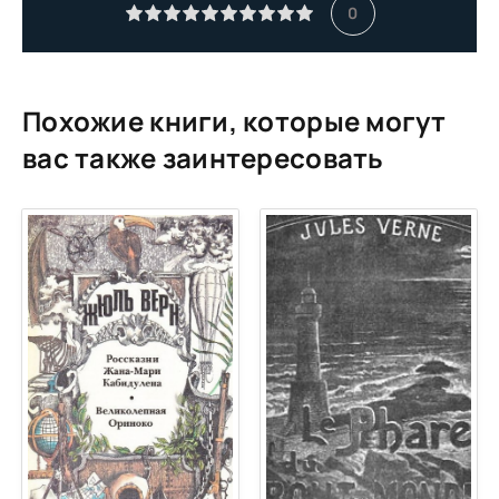
11
0
Похожие книги, которые могут
вас также заинтересовать