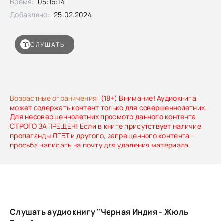
Время:
05:16:14
Добавлено:
25.02.2024
СЛУШАТЬ
Возрастные ограничения:
(18+) Внимание! Аудиокнига
может содержать контент только для совершеннолетних.
Для несовершеннолетних просмотр данного контента
СТРОГО ЗАПРЕЩЕН! Если в книге присутствует наличие
пропаганды ЛГБТ и другого, запрещенного контента -
просьба написать на почту для удаления материала.
Слушать аудиокнигу "Черная Индия - Жюль