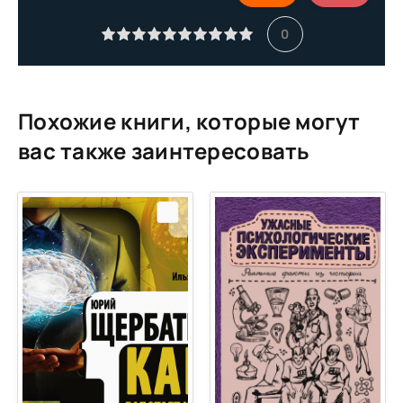
0
Похожие книги, которые могут
вас также заинтересовать