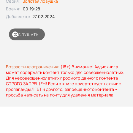
Серия:
Золотая ловушка
Время:
00:19:28
Добавлено:
27.02.2024
СЛУШАТЬ
Возрастные ограничения:
(18+) Внимание! Аудиокнига
может содержать контент только для совершеннолетних.
Для несовершеннолетних просмотр данного контента
СТРОГО ЗАПРЕЩЕН! Если в книге присутствует наличие
пропаганды ЛГБТ и другого, запрещенного контента -
просьба написать на почту для удаления материала.