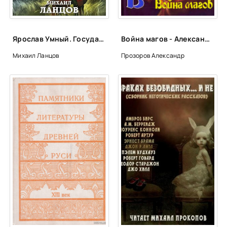
Ярослав Умный. Государь Руси - Михаил Ланцов (книга 4)
Война магов - Александр Прозоров
Михаил Ланцов
Прозоров Александр