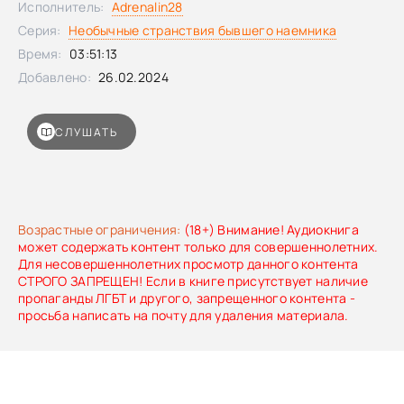
Исполнитель:
Adrenalin28
Серия:
Необычные странствия бывшего наемника
Время:
03:51:13
Добавлено:
26.02.2024
СЛУШАТЬ
Возрастные ограничения:
(18+) Внимание! Аудиокнига
может содержать контент только для совершеннолетних.
Для несовершеннолетних просмотр данного контента
СТРОГО ЗАПРЕЩЕН! Если в книге присутствует наличие
пропаганды ЛГБТ и другого, запрещенного контента -
просьба написать на почту для удаления материала.