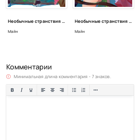
Необычные странствия бывшего наемника. Том 6 - Майн
Необычные странствия бывшего наемника. Том 12 - Майн
Майн
Майн
Комментарии
Минимальная длина комментария - 7 знаков.