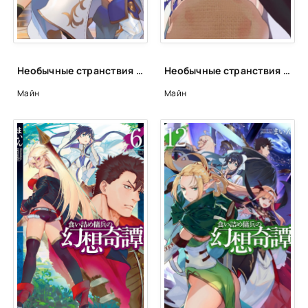
Необычные странствия бывшего наемника. Том 8 - Майн
Необычные странствия бывшего наемника. Том 11 - Майн
Майн
Майн