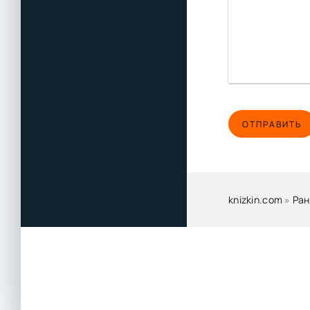
ОТПРАВИТЬ
knizkin.com
»
Ран