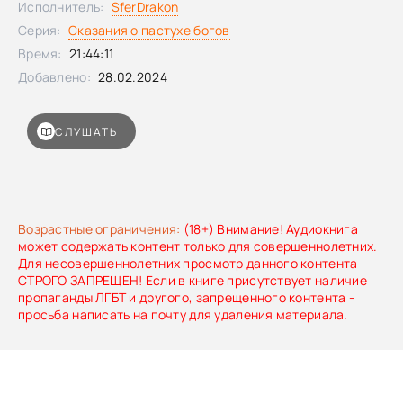
Исполнитель:
SferDrakon
Серия:
Сказания о пастухе богов
Время:
21:44:11
Добавлено:
28.02.2024
СЛУШАТЬ
Возрастные ограничения:
(18+) Внимание! Аудиокнига
может содержать контент только для совершеннолетних.
Для несовершеннолетних просмотр данного контента
СТРОГО ЗАПРЕЩЕН! Если в книге присутствует наличие
пропаганды ЛГБТ и другого, запрещенного контента -
просьба написать на почту для удаления материала.