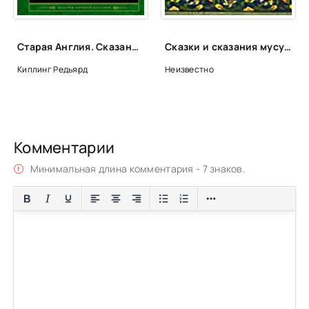
Старая Англия. Сказания и легенды - Редьярд Киплинг
Сказки и сказания мусульманских народов
Киплинг Редьярд
Неизвестно
Комментарии
Минимальная длина комментария - 7 знаков.