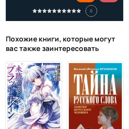
0
Похожие книги, которые могут
вас также заинтересовать