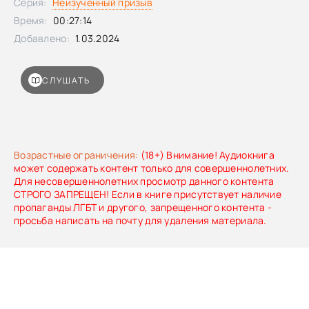
Серия:
Неизученный призыв
Время:
00:27:14
Добавлено:
1.03.2024
СЛУШАТЬ
Возрастные ограничения:
(18+) Внимание! Аудиокнига
может содержать контент только для совершеннолетних.
Для несовершеннолетних просмотр данного контента
СТРОГО ЗАПРЕЩЕН! Если в книге присутствует наличие
пропаганды ЛГБТ и другого, запрещенного контента -
просьба написать на почту для удаления материала.