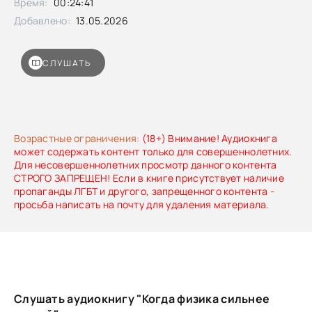
Время:
00:24:41
Добавлено:
13.05.2026
СЛУШАТЬ
Возрастные ограничения:
(18+) Внимание! Аудиокнига
может содержать контент только для совершеннолетних.
Для несовершеннолетних просмотр данного контента
СТРОГО ЗАПРЕЩЕН! Если в книге присутствует наличие
пропаганды ЛГБТ и другого, запрещенного контента -
просьба написать на почту для удаления материала.
Слушать аудиокнигу "Когда физика сильнее