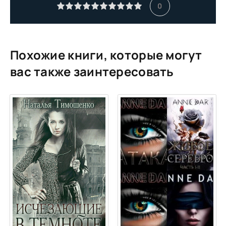
0
Похожие книги, которые могут
вас также заинтересовать