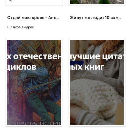
Отдай мою кровь - Андрей Шляхов
Живут же люди: 10 самых необычных городов мира
Шляхов Андрей