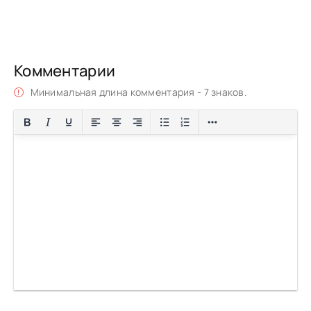
Комментарии
Минимальная длина комментария - 7 знаков.