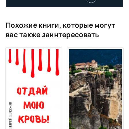
Похожие книги, которые могут
вас также заинтересовать