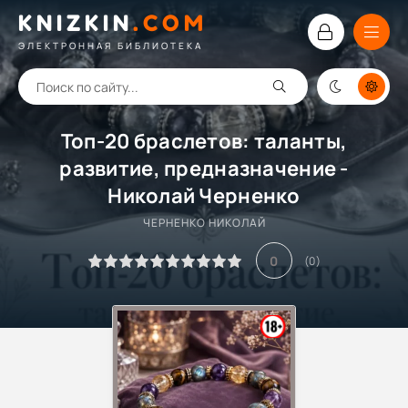
KNIZKIN
.
COM
ЭЛЕКТРОННАЯ БИБЛИОТЕКА
Топ-20 браслетов: таланты,
развитие, предназначение -
Николай Черненко
ЧЕРНЕНКО НИКОЛАЙ
0
(
0
)