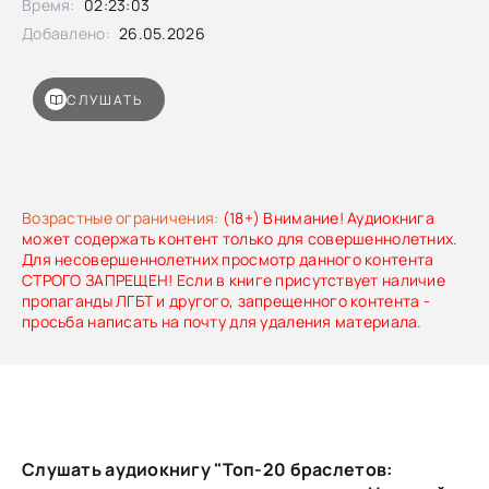
Время:
02:23:03
Добавлено:
26.05.2026
СЛУШАТЬ
Возрастные ограничения:
(18+) Внимание! Аудиокнига
может содержать контент только для совершеннолетних.
Для несовершеннолетних просмотр данного контента
СТРОГО ЗАПРЕЩЕН! Если в книге присутствует наличие
пропаганды ЛГБТ и другого, запрещенного контента -
просьба написать на почту для удаления материала.
Слушать аудиокнигу "Топ-20 браслетов: