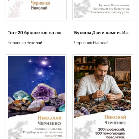
Топ-20 браслетов на любовь и отношения - Николай Черненко
Бусины Дзи и камни. Изготовление браслетов. Практическое руководство. - Николай Черненко
Черненко Николай
Черненко Николай