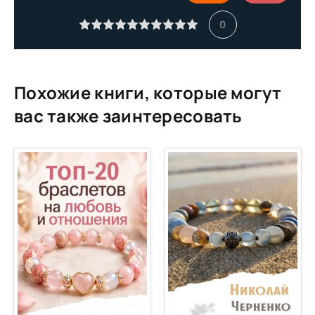
0
Похожие книги, которые могут
вас также заинтересовать