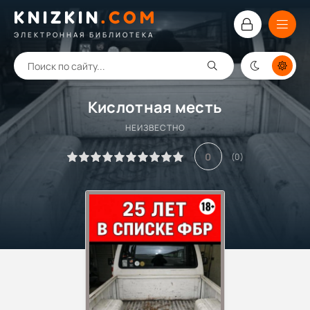
KNIZKIN
.
COM
ЭЛЕКТРОННАЯ БИБЛИОТЕКА
Кислотная месть
НЕИЗВЕСТНО
0
(
0
)