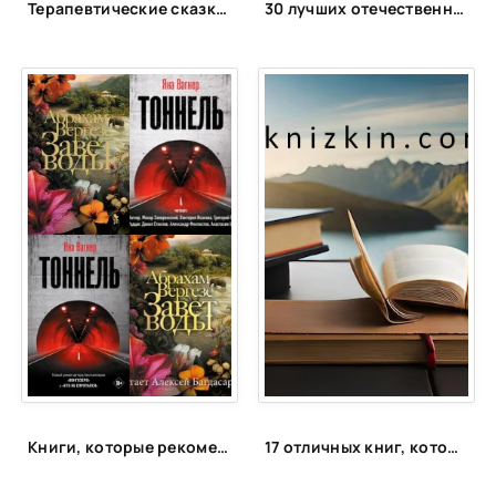
Терапевтические сказки для детей!
30 лучших отечественных фэнтези циклов
Книги, которые рекомендует Яна Вагнер
17 отличных книг, которые вы могли пропустить. Что почитать интересного