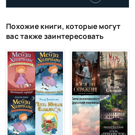
Похожие книги, которые могут
вас также заинтересовать