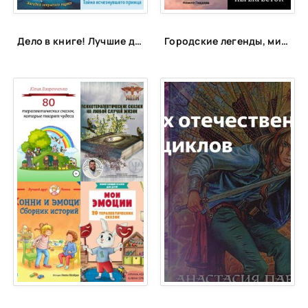
Дело в книге! Лучшие детективы для детей и подростков
Городские легенды, мистические истории и всё о хтони