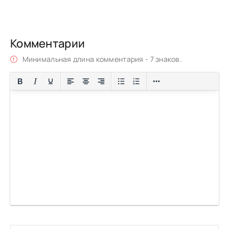
Комментарии
Минимальная длина комментария - 7 знаков.