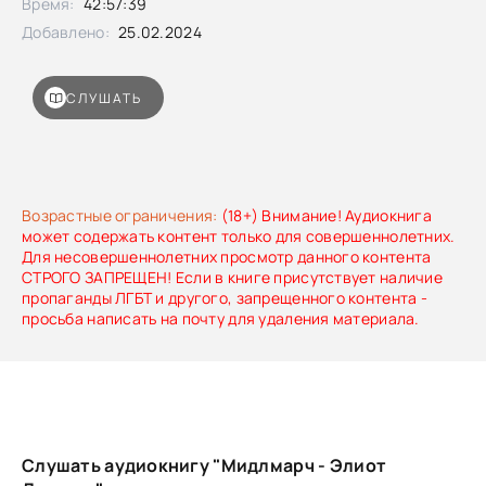
Время:
42:57:39
Добавлено:
25.02.2024
СЛУШАТЬ
Возрастные ограничения:
(18+) Внимание! Аудиокнига
может содержать контент только для совершеннолетних.
Для несовершеннолетних просмотр данного контента
СТРОГО ЗАПРЕЩЕН! Если в книге присутствует наличие
пропаганды ЛГБТ и другого, запрещенного контента -
просьба написать на почту для удаления материала.
Слушать аудиокнигу "Мидлмарч - Элиот