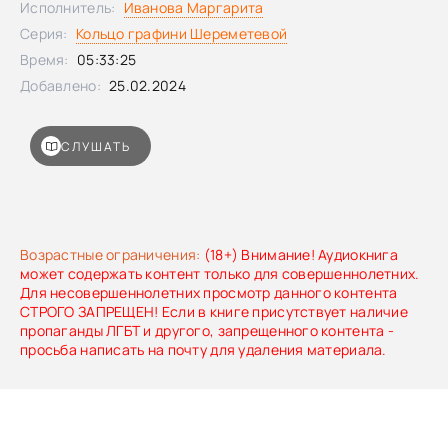
Исполнитель:
Иванова Маргарита
Серия:
Кольцо графини Шереметевой
Время:
05:33:25
Добавлено:
25.02.2024
СЛУШАТЬ
Возрастные ограничения:
(18+) Внимание! Аудиокнига
может содержать контент только для совершеннолетних.
Для несовершеннолетних просмотр данного контента
СТРОГО ЗАПРЕЩЕН! Если в книге присутствует наличие
пропаганды ЛГБТ и другого, запрещенного контента -
просьба написать на почту для удаления материала.