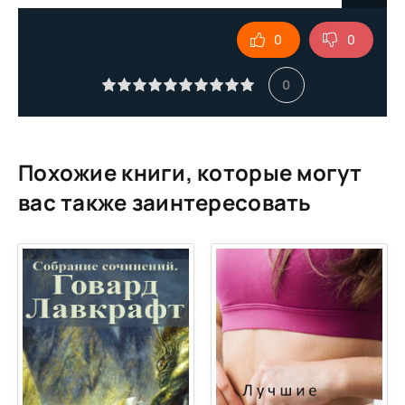
0
0
0
Похожие книги, которые могут
вас также заинтересовать