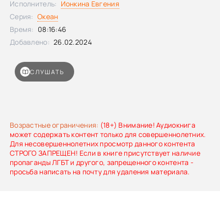
Исполнитель:
Ионкина Евгения
таланта.
Серия:
Океан
Время:
08:16:46
Добавлено:
26.02.2024
СЛУШАТЬ
Возрастные ограничения:
(18+) Внимание! Аудиокнига
может содержать контент только для совершеннолетних.
Для несовершеннолетних просмотр данного контента
СТРОГО ЗАПРЕЩЕН! Если в книге присутствует наличие
пропаганды ЛГБТ и другого, запрещенного контента -
просьба написать на почту для удаления материала.