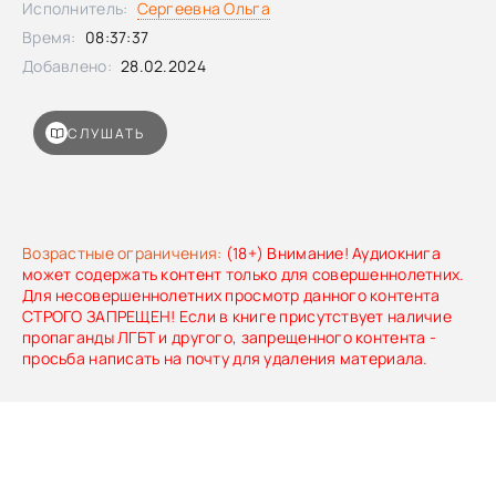
Исполнитель:
Сергеевна Ольга
Время:
08:37:37
Добавлено:
28.02.2024
СЛУШАТЬ
Возрастные ограничения:
(18+) Внимание! Аудиокнига
может содержать контент только для совершеннолетних.
Для несовершеннолетних просмотр данного контента
СТРОГО ЗАПРЕЩЕН! Если в книге присутствует наличие
пропаганды ЛГБТ и другого, запрещенного контента -
просьба написать на почту для удаления материала.