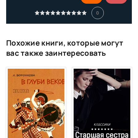
0
Похожие книги, которые могут
вас также заинтересовать