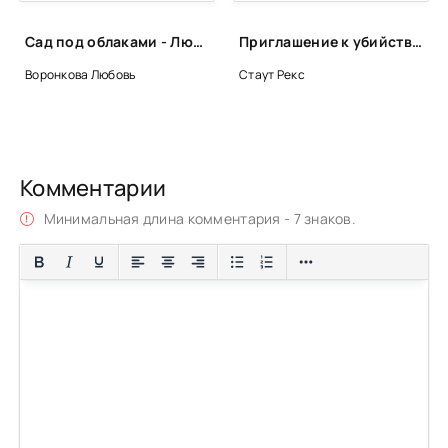
Сад под облаками - Любовь Воронкова
Приглашение к убийству - Рекс Стаут
Воронкова Любовь
Стаут Рекс
Комментарии
Минимальная длина комментария - 7 знаков.