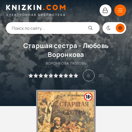
KNIZKIN
.
COM
ЭЛЕКТРОННАЯ БИБЛИОТЕКА
Старшая сестра - Любовь
Воронкова
ВОРОНКОВА ЛЮБОВЬ
0
(
0
)