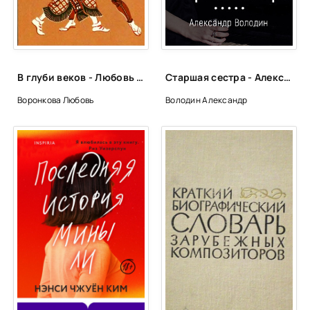
В глуби веков - Любовь Воронкова
Старшая сестра - Александр Володин
Воронкова Любовь
Володин Александр