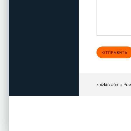
ОТПРАВИТЬ
knizkin.com
»
Ром