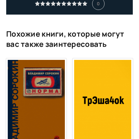
0
Похожие книги, которые могут
вас также заинтересовать