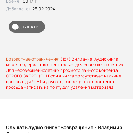
Время:
00:17:11
Добавлено:
28.02.2024
СЛУШАТЬ
Возрастные ограничения:
(18+) Внимание! Аудиокнига
может содержать контент только для совершеннолетних.
Для несовершеннолетних просмотр данного контента
СТРОГО ЗАПРЕЩЕН! Если в книге присутствует наличие
пропаганды ЛГБТ и другого, запрещенного контента -
просьба написать на почту для удаления материала.
Слушать аудиокнигу "Возвращение - Владимир