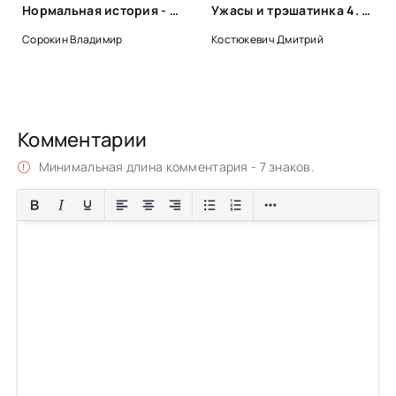
Нормальная история - Владимир Сорокин
Ужасы и трэшатинка 4. Финал
Сорокин Владимир
Костюкевич Дмитрий
Комментарии
Минимальная длина комментария - 7 знаков.