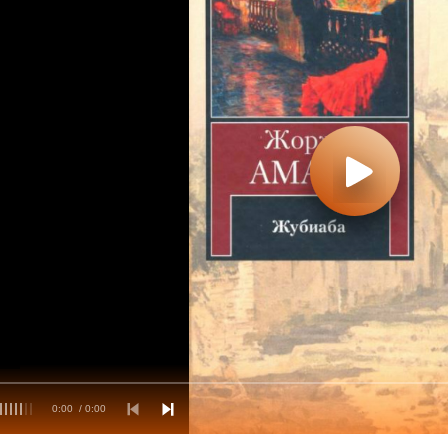
0:00
/ 0:00