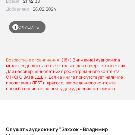
Время:
21:42:38
Добавлено:
28.02.2024
СЛУШАТЬ
Возрастные ограничения:
(18+) Внимание! Аудиокнига
может содержать контент только для совершеннолетних.
Для несовершеннолетних просмотр данного контента
СТРОГО ЗАПРЕЩЕН! Если в книге присутствует наличие
пропаганды ЛГБТ и другого, запрещенного контента -
просьба написать на почту для удаления материала.
Слушать аудиокнигу "Заххок - Владимир