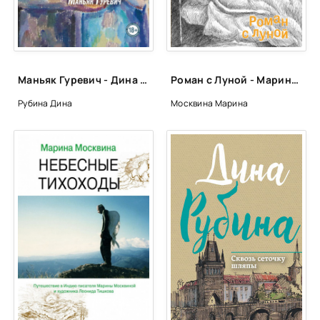
Маньяк Гуревич - Дина Рубина
Роман с Луной - Марина Москвина
Рубина Дина
Москвина Марина