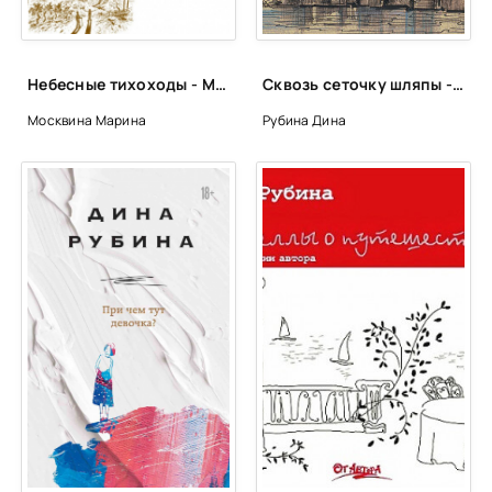
Небесные тихоходы - Марина Москвина
Сквозь сеточку шляпы - Дина Рубина
Москвина Марина
Рубина Дина