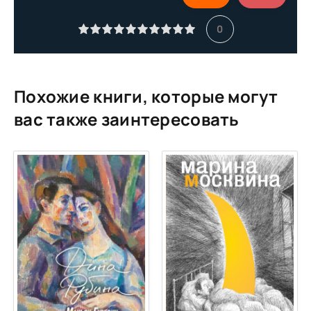
0
Похожие книги, которые могут
вас также заинтересовать