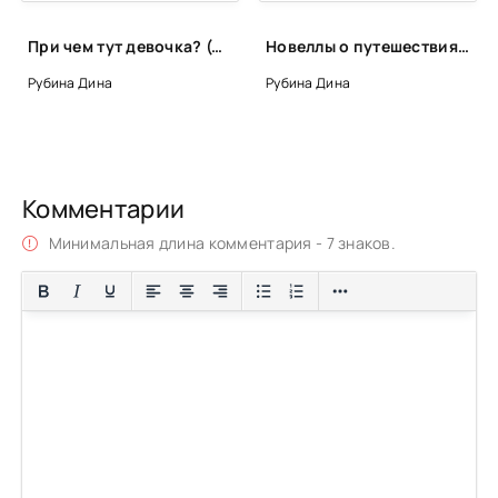
При чем тут девочка? (Сборник) - Дина Рубина
Новеллы о путешествиях - Дина Рубина
Рубина Дина
Рубина Дина
Комментарии
Минимальная длина комментария - 7 знаков.