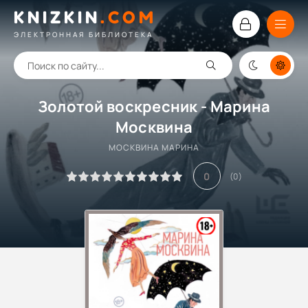
KNIZKIN
.
COM
ЭЛЕКТРОННАЯ БИБЛИОТЕКА
Золотой воскресник - Марина
Москвина
МОСКВИНА МАРИНА
0
(
0
)