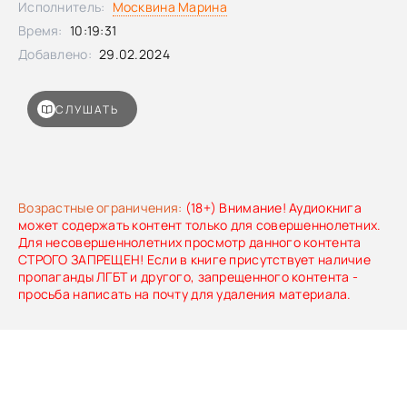
Исполнитель:
Москвина Марина
Время:
10:19:31
Добавлено:
29.02.2024
СЛУШАТЬ
Возрастные ограничения:
(18+) Внимание! Аудиокнига
может содержать контент только для совершеннолетних.
Для несовершеннолетних просмотр данного контента
СТРОГО ЗАПРЕЩЕН! Если в книге присутствует наличие
пропаганды ЛГБТ и другого, запрещенного контента -
просьба написать на почту для удаления материала.